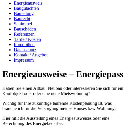
Energieausweis
Baugutachten
Bauleitung
Baurecht
Schimmel
Bauschäden
Referenzen
Tarife / Kosten
Immobilien
Datenschutz
Kontakt / Angebot
Impressum
Energieausweise – Energiepass
Haben Sie einen Altbau, Neubau oder interessieren Sie sich für ein
Kaufobjekt oder oder eine neue Mietswohnung?
Wichtig für Ihre zukünftige laufende Kostenplanung ist, was
brauche ich für die Versorgung meines Hauses bzw Wohnung.
Hier hiflt die Ausstellung eines Energieausweises oder eine
Berechnung des Energiebedarfes.