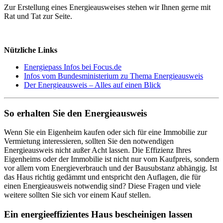
Zur Erstellung eines Energieausweises stehen wir Ihnen gerne mit
Rat und Tat zur Seite.
Nützliche Links
Energiepass Infos bei Focus.de
Infos vom Bundesministerium zu Thema Energieausweis
Der Energieausweis – Alles auf einen Blick
So erhalten Sie den Energieausweis
Wenn Sie ein Eigenheim kaufen oder sich für eine Immobilie zur
Vermietung interessieren, sollten Sie den notwendigen
Energieausweis nicht außer Acht lassen. Die Effizienz Ihres
Eigenheims oder der Immobilie ist nicht nur vom Kaufpreis, sondern
vor allem vom Energieverbrauch und der Bausubstanz abhängig. Ist
das Haus richtig gedämmt und entspricht den Auflagen, die für
einen Energieausweis notwendig sind? Diese Fragen und viele
weitere sollten Sie sich vor einem Kauf stellen.
Ein energieeffizientes Haus bescheinigen lassen