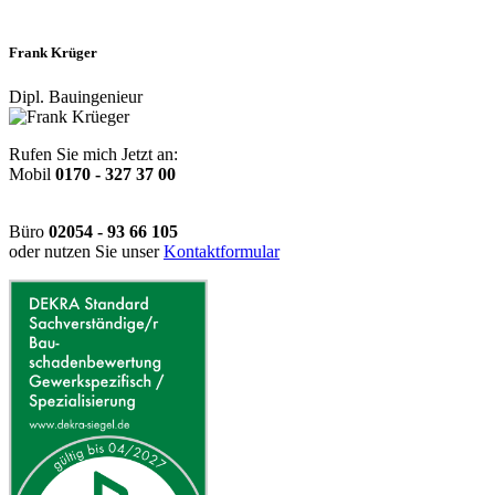
Frank Krüger
Dipl. Bauingenieur
Rufen Sie mich Jetzt an:
Mobil
0170 - 327 37 00
Büro
02054 - 93 66 105
oder nutzen Sie unser
Kontaktformular